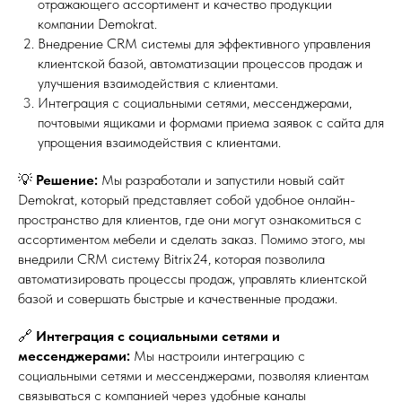
отражающего ассортимент и качество продукции
компании Demokrat.
Внедрение CRM системы для эффективного управления
клиентской базой, автоматизации процессов продаж и
улучшения взаимодействия с клиентами.
Интеграция с социальными сетями, мессенджерами,
почтовыми ящиками и формами приема заявок с сайта для
упрощения взаимодействия с клиентами.
💡
Решение:
Мы разработали и запустили новый сайт
Demokrat, который представляет собой удобное онлайн-
пространство для клиентов, где они могут ознакомиться с
ассортиментом мебели и сделать заказ. Помимо этого, мы
внедрили CRM систему Bitrix24, которая позволила
автоматизировать процессы продаж, управлять клиентской
базой и совершать быстрые и качественные продажи.
🔗
Интеграция с социальными сетями и
мессенджерами:
Мы настроили интеграцию с
социальными сетями и мессенджерами, позволяя клиентам
связываться с компанией через удобные каналы