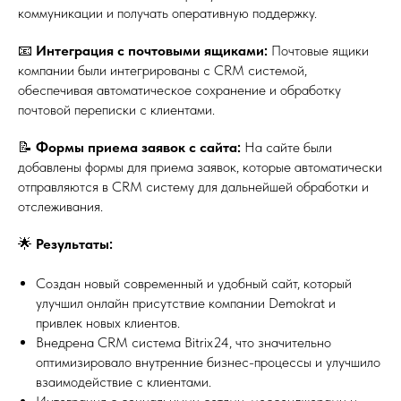
коммуникации и получать оперативную поддержку.
📧
Интеграция с почтовыми ящиками:
Почтовые ящики
компании были интегрированы с CRM системой,
обеспечивая автоматическое сохранение и обработку
почтовой переписки с клиентами.
📝
Формы приема заявок с сайта:
На сайте были
добавлены формы для приема заявок, которые автоматически
отправляются в CRM систему для дальнейшей обработки и
отслеживания.
🌟
Результаты:
Создан новый современный и удобный сайт, который
улучшил онлайн присутствие компании Demokrat и
привлек новых клиентов.
Внедрена CRM система Bitrix24, что значительно
оптимизировало внутренние бизнес-процессы и улучшило
взаимодействие с клиентами.