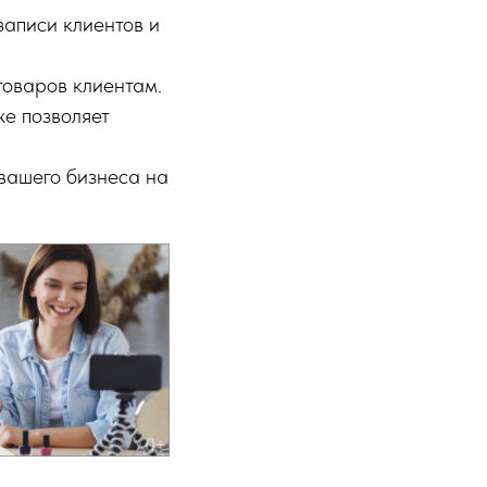
записи клиентов и
товаров клиентам.
же позволяет
вашего бизнеса на