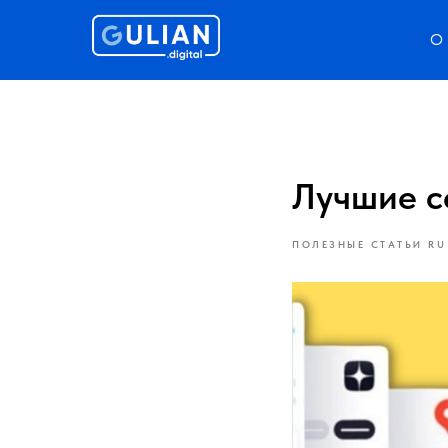
О 
Лучшие с
ПОЛЕЗНЫЕ СТАТЬИ RU