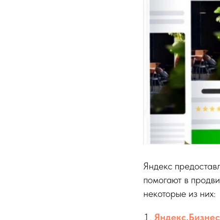
Яндекс предоставл
помогают в продви
некоторые из них:
Яндекс.Бизнес