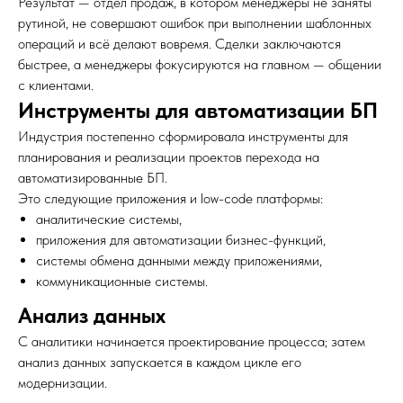
Результат — отдел продаж, в котором менеджеры не заняты
рутиной, не совершают ошибок при выполнении шаблонных
операций и всё делают вовремя. Сделки заключаются
быстрее, а менеджеры фокусируются на главном — общении
с клиентами.
Инструменты для автоматизации БП
Индустрия постепенно сформировала инструменты для
планирования и реализации проектов перехода на
автоматизированные БП.
Это следующие приложения и low-code платформы:
аналитические системы,
приложения для автоматизации бизнес-функций,
системы обмена данными между приложениями,
коммуникационные системы.
Анализ данных
С аналитики начинается проектирование процесса; затем
анализ данных запускается в каждом цикле его
модернизации.