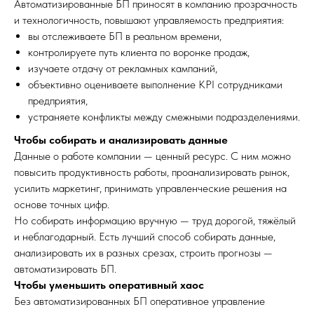
Автоматизированные БП приносят в компанию прозрачность
и технологичность, повышают управляемость предприятия:
вы отслеживаете БП в реальном времени,
контролируете путь клиента по воронке продаж,
изучаете отдачу от рекламных кампаний,
объективно оцениваете выполнение KPI сотрудниками
предприятия,
устраняете конфликты между смежными подразделениями.
Чтобы собирать и анализировать данные
Данные о работе компании — ценный ресурс. С ним можно
повысить продуктивность работы, проанализировать рынок,
усилить маркетинг, принимать управленческие решения на
основе точных цифр.
Но собирать информацию вручную — труд дорогой, тяжёлый
и неблагодарный. Есть лучший способ собирать данные,
анализировать их в разных срезах, строить прогнозы —
автоматизировать БП.
Чтобы уменьшить оперативный хаос
Без автоматизированных БП оперативное управление