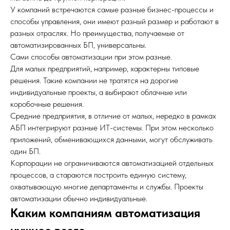
У компаний встречаются самые разные бизнес-процессы и
способы управления, они имеют разный размер и работают в
разных отраслях. Но преимущества, получаемые от
автоматизированных БП, универсальны.
Сами способы автоматизации при этом разные.
Для малых предприятий, например, характерны типовые
решения. Такие компании не тратятся на дорогие
индивидуальные проекты, а выбирают облачные или
коробочные решения.
Средние предприятия, в отличие от малых, нередко в рамках
АБП интегрируют разные ИТ-системы. При этом несколько
приложений, обменивающихся данными, могут обслуживать
один БП.
Корпорации не ограничиваются автоматизацией отдельных
процессов, а стараются построить единую систему,
охватывающую многие департаменты и службы. Проекты
автоматизации обычно индивидуальные.
Каким компаниям автоматизация