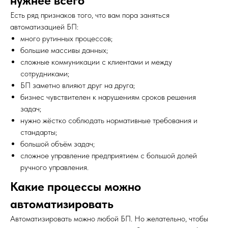
нужнее всего
Есть ряд признаков того, что вам пора заняться
автоматизацией БП:
много рутинных процессов;
большие массивы данных;
сложные коммуникации с клиентами и между
сотрудниками;
БП заметно влияют друг на друга;
бизнес чувствителен к нарушениям сроков решения
задач;
нужно жёстко соблюдать нормативные требования и
стандарты;
большой объём задач;
сложное управление предприятием с большой долей
ручного управления.
Какие процессы можно
автоматизировать
Автоматизировать можно любой БП. Но желательно, чтобы