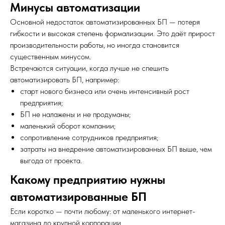
Минусы автоматизации
Основной недостаток автоматизированных БП — потеря
гибкости и высокая степень формализации. Это даёт прирост
производительности работы, но иногда становится
существенным минусом.
Встречаются ситуации, когда лучше не спешить
автоматизировать БП, например:
старт нового бизнеса или очень интенсивный рост
предприятия;
БП не налажены и не продуманы;
маленький оборот компании;
сопротивление сотрудников предприятия;
затраты на внедрение автоматизированных БП выше, чем
выгода от проекта.
Какому предприятию нужны
автоматизированные БП
Если коротко — почти любому: от маленького интернет-
магазина до крупной корпорации.