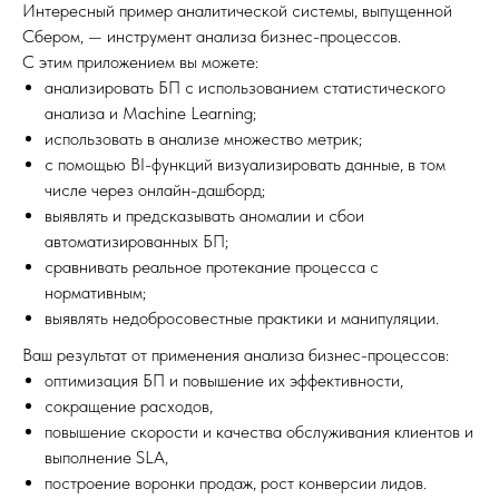
Интересный пример аналитической системы, выпущенной
Сбером, — инструмент анализа бизнес-процессов.
С этим приложением вы можете:
анализировать БП с использованием статистического
анализа и Machine Learning;
использовать в анализе множество метрик;
с помощью BI-функций визуализировать данные, в том
числе через онлайн-дашборд;
выявлять и предсказывать аномалии и сбои
автоматизированных БП;
сравнивать реальное протекание процесса с
нормативным;
выявлять недобросовестные практики и манипуляции.
Ваш результат от применения анализа бизнес-процессов:
оптимизация БП и повышение их эффективности,
сокращение расходов,
повышение скорости и качества обслуживания клиентов и
выполнение SLA,
построение воронки продаж, рост конверсии лидов.