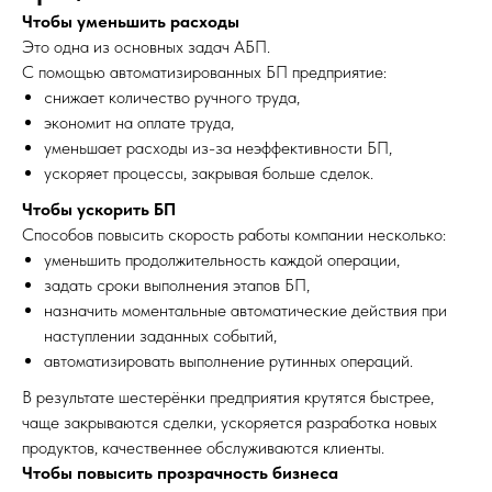
Чтобы уменьшить расходы
Это одна из основных задач АБП.
С помощью автоматизированных БП предприятие:
снижает количество ручного труда,
экономит на оплате труда,
уменьшает расходы из-за неэффективности БП,
ускоряет процессы, закрывая больше сделок.
Чтобы ускорить БП
Способов повысить скорость работы компании несколько:
уменьшить продолжительность каждой операции,
задать сроки выполнения этапов БП,
назначить моментальные автоматические действия при
наступлении заданных событий,
автоматизировать выполнение рутинных операций.
В результате шестерёнки предприятия крутятся быстрее,
чаще закрываются сделки, ускоряется разработка новых
продуктов, качественнее обслуживаются клиенты.
Чтобы повысить прозрачность бизнеса